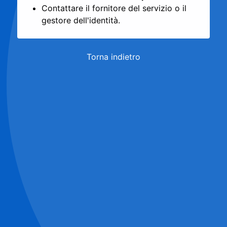
Contattare il fornitore del servizio o il
gestore dell'identità.
Torna indietro