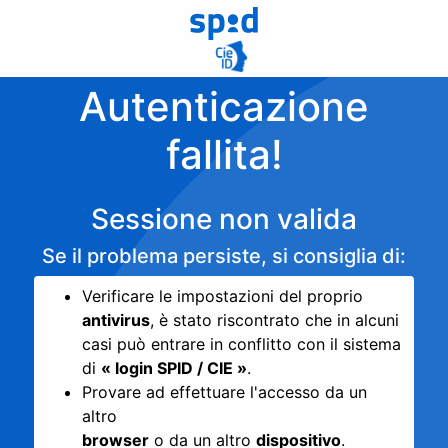
Autenticazione
fallita!
Sessione non valida
Se il problema persiste, si consiglia di:
Verificare le impostazioni del proprio
antivirus
, è stato riscontrato che in alcuni
casi può entrare in conflitto con il sistema
di
« login SPID / CIE »
.
Provare ad effettuare l'accesso da un
altro
browser
o da un altro
dispositivo
.